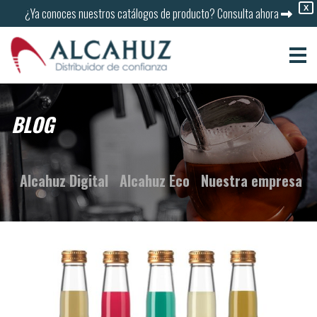
X
¿Ya conoces nuestros catálogos de producto?
Consulta ahora
BLOG
Alcahuz Digital
Alcahuz Eco
Nuestra empresa