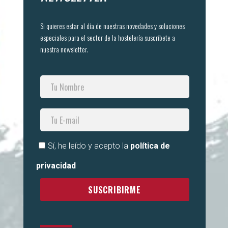
Si quieres estar al día de nuestras novedades y soluciones
especiales para el sector de la hostelería suscríbete a
nuestra newsletter.
Sí, he leído y acepto la
política de
privacidad