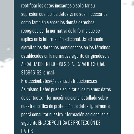
rectificar los datos inexactos o solicitar su
supresión cuando los datos ya no sean necesarios
como también ejercer los demás derechos
recogidos por la normativa de la forma que se
explica en la información adicional. Usted puede
ejercitar los derechos mencionados en los términos
establecidos en la normativa vigente dirigiéndose a
ALCAHUZ DISTRIBUCIONES, S.A., C/PALIER 30, tel.
916946162, e-mail:
ProteccionDatos@alcahuzdistribuciones.es
Asimismo, Usted puede solicitar a los mismos datos
de contacto, información adicional detallada sobre
nuestra política de protección de datos. Igualmente,
podrá consultar nuestra información adicional en el
siguiente ENLACE
POLÍTICA DE PROTECCIÓN DE
DATOS