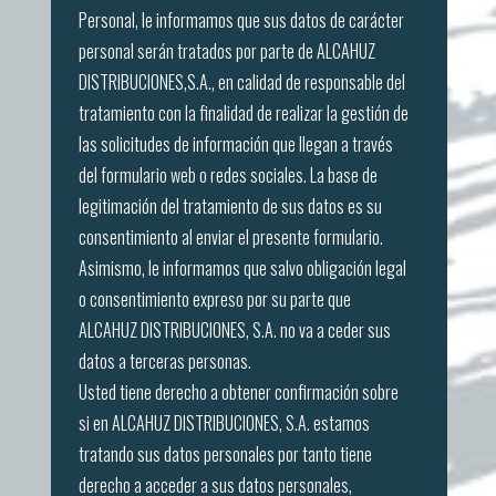
Personal, le informamos que sus datos de carácter
personal serán tratados por parte de ALCAHUZ
DISTRIBUCIONES,S.A., en calidad de responsable del
tratamiento con la finalidad de realizar la gestión de
las solicitudes de información que llegan a través
del formulario web o redes sociales. La base de
legitimación del tratamiento de sus datos es su
consentimiento al enviar el presente formulario.
Asimismo, le informamos que salvo obligación legal
o consentimiento expreso por su parte que
ALCAHUZ DISTRIBUCIONES, S.A. no va a ceder sus
datos a terceras personas.
Usted tiene derecho a obtener confirmación sobre
si en ALCAHUZ DISTRIBUCIONES, S.A. estamos
tratando sus datos personales por tanto tiene
derecho a acceder a sus datos personales,