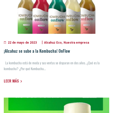
|
,
Alcahuz Eco
Nuestra empresa
22 de mayo de 2023
¡Alcahuz se sube a la Kombucha! OnFlow
La kombucha está de moda y sus ventas se disparan en dos años. ¿Qué es la
kombucha? ¿Por qué Kombucha...
LEER MÁS