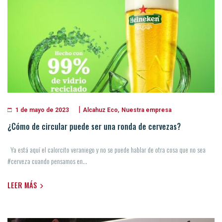
|
,
Alcahuz Eco
Nuestra empresa
1 de mayo de 2023
¿Cómo de circular puede ser una ronda de cervezas?
Ya está aquí el calorcito veraniego y no se puede hablar de otra cosa que no sea
#cerveza cuando pensamos en...
LEER MÁS