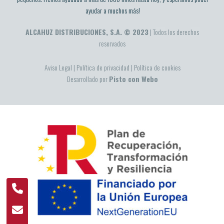
ayudar a muchos más!
ALCAHUZ DISTRIBUCIONES, S.A. © 2023
| Todos los derechos
reservados
Aviso Legal
|
Política de privacidad
|
Política de cookies
Desarrollado por
Pisto con Webo