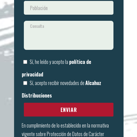
Sí, he leído y acepto la
política de
privacidad
Sí, acepto recibir novedades de
Alcahuz
Distribuciones
En cumplimiento de lo establecido en la normativa
vigente sobre Protección de Datos de Carácter