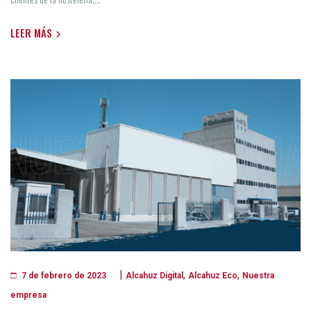
LEER MÁS
|
,
,
Alcahuz Digital
Alcahuz Eco
Nuestra
7 de febrero de 2023
empresa