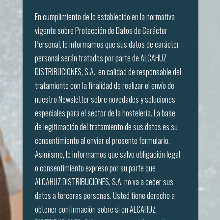
En cumplimiento de lo establecido en la normativa
vigente sobre Protección de Datos de Carácter
Personal, le informamos que sus datos de carácter
personal serán tratados por parte de ALCAHUZ
DISTRIBUCIONES, S.A., en calidad de responsable del
tratamiento con la finalidad de realizar el envío de
nuestro Newsletter sobre novedades y soluciones
especiales para el sector de la hostelería. La base
de legitimación del tratamiento de sus datos es su
consentimiento al enviar el presente formulario.
Asimismo, le informamos que salvo obligación legal
o consentimiento expreso por su parte que
ALCAHUZ DISTRIBUCIONES, S.A. no va a ceder sus
datos a terceras personas. Usted tiene derecho a
obtener confirmación sobre si en ALCAHUZ