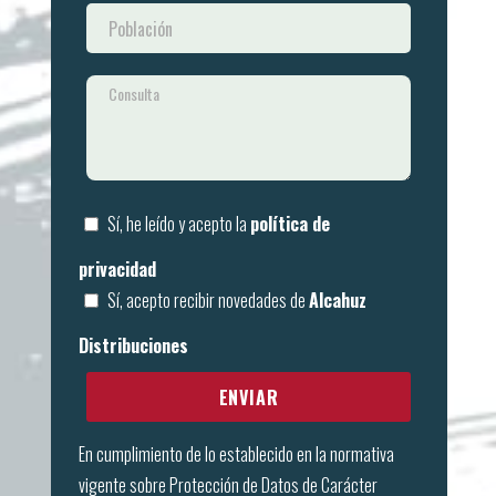
Sí, he leído y acepto la
política de
privacidad
Sí, acepto recibir novedades de
Alcahuz
Distribuciones
En cumplimiento de lo establecido en la normativa
vigente sobre Protección de Datos de Carácter