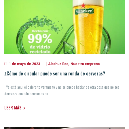
|
,
Alcahuz Eco
Nuestra empresa
1 de mayo de 2023
¿Cómo de circular puede ser una ronda de cervezas?
Ya está aquí el calorcito veraniego y no se puede hablar de otra cosa que no sea
#cerveza cuando pensamos en...
LEER MÁS