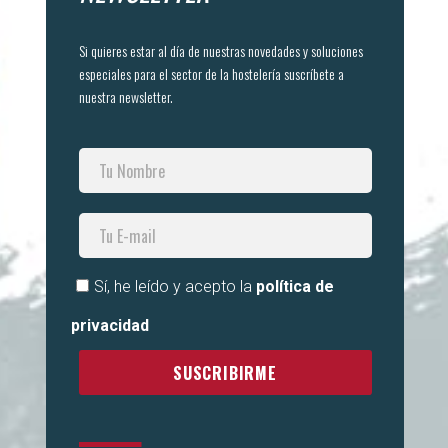
Si quieres estar al día de nuestras novedades y soluciones
especiales para el sector de la hostelería suscríbete a
nuestra newsletter.
Sí, he leído y acepto la
política de
privacidad