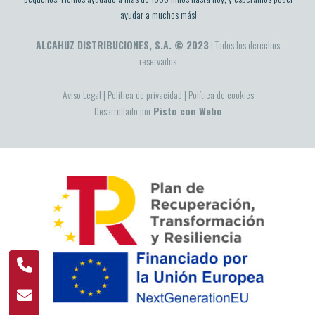
ayudar a muchos más!
ALCAHUZ DISTRIBUCIONES, S.A. © 2023
| Todos los derechos
reservados
Aviso Legal
|
Política de privacidad
|
Política de cookies
Desarrollado por
Pisto con Webo