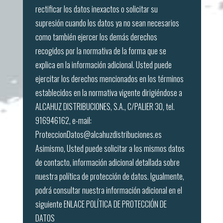
rectificar los datos inexactos o solicitar su
supresión cuando los datos ya no sean necesarios
como también ejercer los demás derechos
recogidos por la normativa de la forma que se
explica en la información adicional. Usted puede
ejercitar los derechos mencionados en los términos
establecidos en la normativa vigente dirigiéndose a
ALCAHUZ DISTRIBUCIONES, S.A., C/PALIER 30, tel.
916946162, e-mail:
ProteccionDatos@alcahuzdistribuciones.es
Asimismo, Usted puede solicitar a los mismos datos
de contacto, información adicional detallada sobre
nuestra política de protección de datos. Igualmente,
podrá consultar nuestra información adicional en el
siguiente ENLACE
POLÍTICA DE PROTECCIÓN DE
DATOS