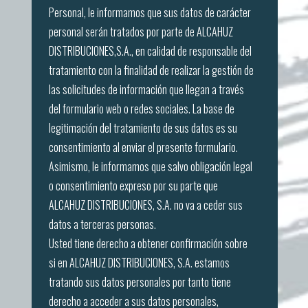
Personal, le informamos que sus datos de carácter
personal serán tratados por parte de ALCAHUZ
DISTRIBUCIONES,S.A., en calidad de responsable del
tratamiento con la finalidad de realizar la gestión de
las solicitudes de información que llegan a través
del formulario web o redes sociales. La base de
legitimación del tratamiento de sus datos es su
consentimiento al enviar el presente formulario.
Asimismo, le informamos que salvo obligación legal
o consentimiento expreso por su parte que
ALCAHUZ DISTRIBUCIONES, S.A. no va a ceder sus
datos a terceras personas.
Usted tiene derecho a obtener confirmación sobre
si en ALCAHUZ DISTRIBUCIONES, S.A. estamos
tratando sus datos personales por tanto tiene
derecho a acceder a sus datos personales,