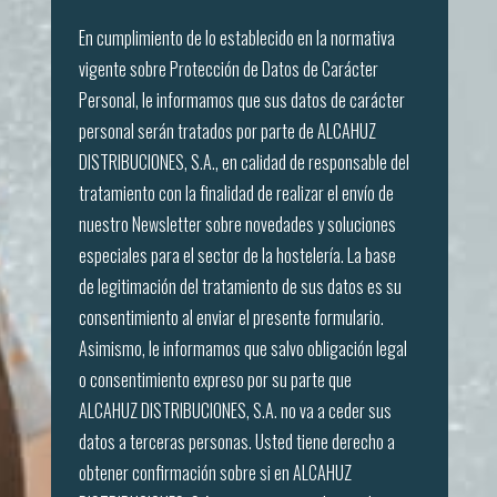
En cumplimiento de lo establecido en la normativa
vigente sobre Protección de Datos de Carácter
Personal, le informamos que sus datos de carácter
personal serán tratados por parte de ALCAHUZ
DISTRIBUCIONES, S.A., en calidad de responsable del
tratamiento con la finalidad de realizar el envío de
nuestro Newsletter sobre novedades y soluciones
especiales para el sector de la hostelería. La base
de legitimación del tratamiento de sus datos es su
consentimiento al enviar el presente formulario.
Asimismo, le informamos que salvo obligación legal
o consentimiento expreso por su parte que
ALCAHUZ DISTRIBUCIONES, S.A. no va a ceder sus
datos a terceras personas. Usted tiene derecho a
obtener confirmación sobre si en ALCAHUZ