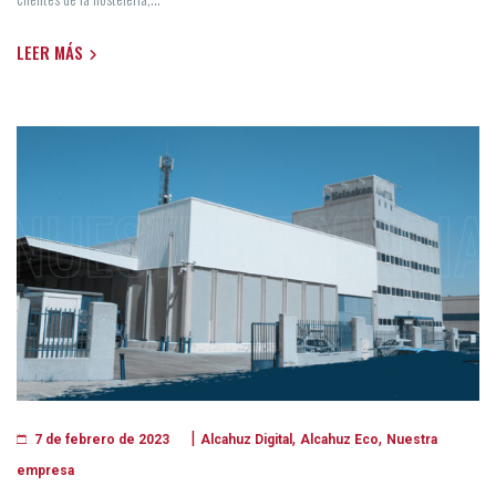
LEER MÁS
|
,
,
Alcahuz Digital
Alcahuz Eco
Nuestra
7 de febrero de 2023
empresa