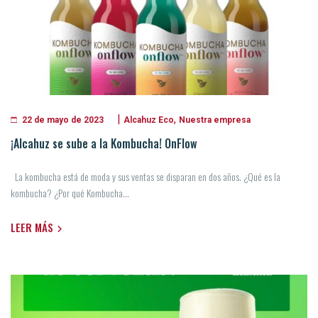
|
,
Alcahuz Eco
Nuestra empresa
22 de mayo de 2023
¡Alcahuz se sube a la Kombucha! OnFlow
La kombucha está de moda y sus ventas se disparan en dos años. ¿Qué es la
kombucha? ¿Por qué Kombucha...
LEER MÁS