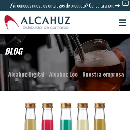
X
¿Ya conoces nuestros catálogos de producto?
Consulta ahora
BLOG
Alcahuz Digital
Alcahuz Eco
Nuestra empresa